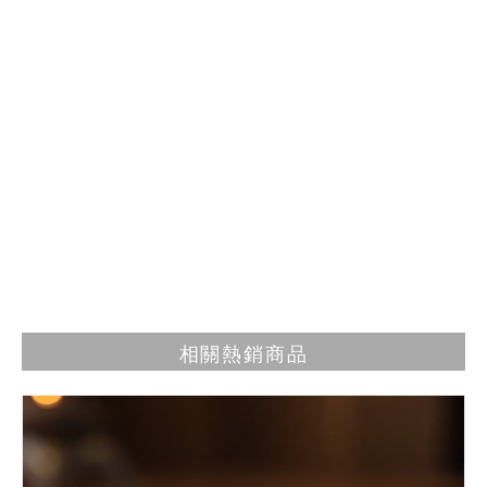
相關熱銷商品