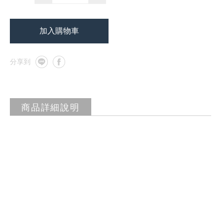
加入購物車
商品詳細說明