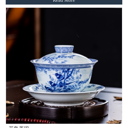
Read More