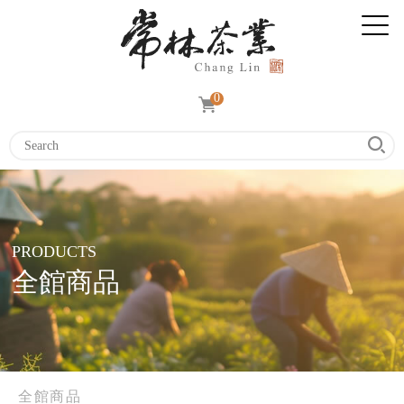
0
PRODUCTS
全館商品
全館商品