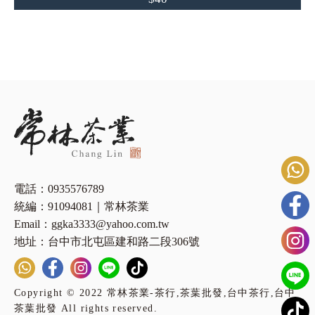
電話：0935576789
統編：91094081｜常林茶業
Email：ggka3333@yahoo.com.tw
地址：台中市北屯區建和路二段306號
Copyright © 2022 常林茶業-茶行,茶葉批發,台中茶行,台中
茶葉批發 All rights reserved.