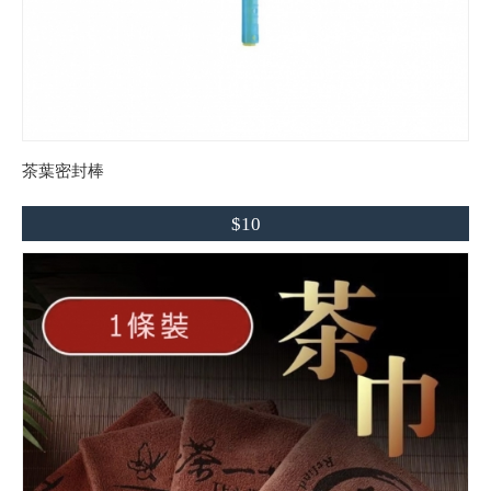
茶葉密封棒
$10