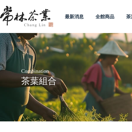
最新消息
全館商品
茶
Combination
茶葉組合