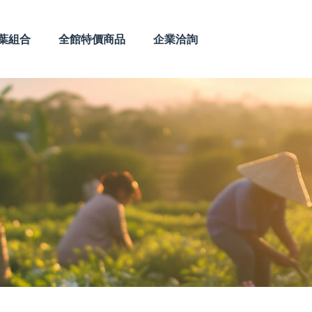
葉組合
全館特價商品
企業洽詢