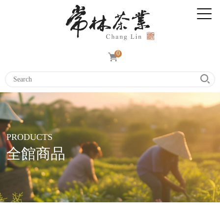
0
PRODUCTS
全館商品