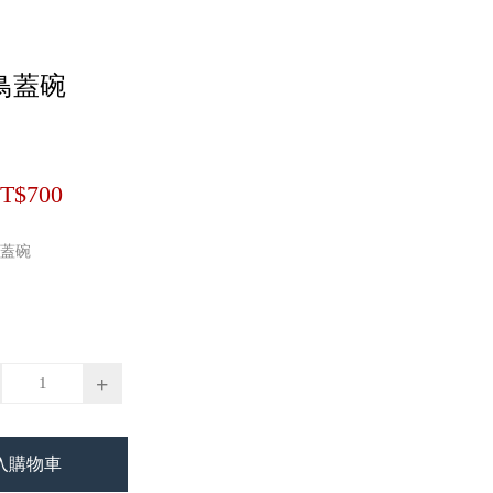
鳥蓋碗
T$700
蓋碗
+
入購物車