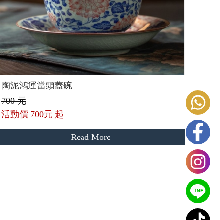
陶泥鴻運當頭蓋碗
700 元
活動價
700元 起
Read More