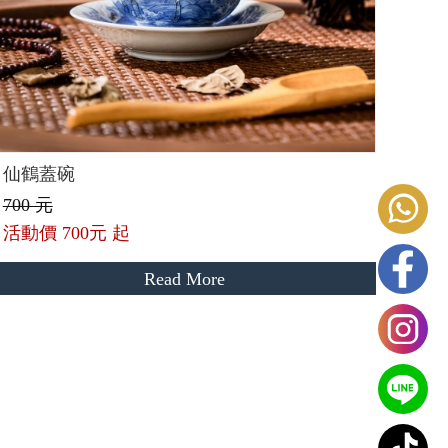
仙鶴蓋碗
700 元
活動價
700元 起
Read More