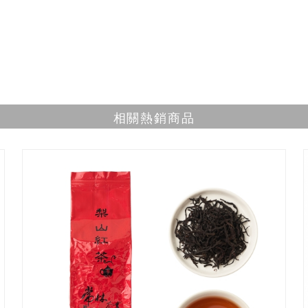
相關熱銷商品