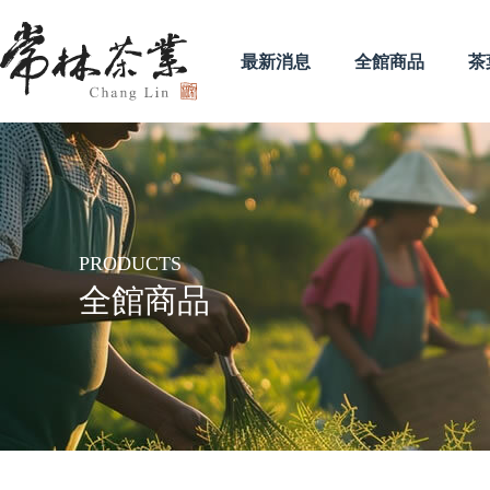
最新消息
全館商品
茶
PRODUCTS
全館商品