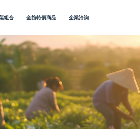
葉組合
全館特價商品
企業洽詢