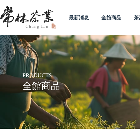
最新消息
全館商品
茶
PRODUCTS
全館商品