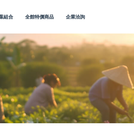
葉組合
全館特價商品
企業洽詢