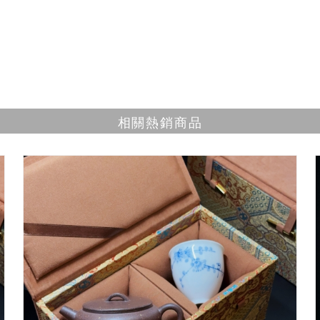
相關熱銷商品