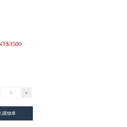
NT$3500
+
入購物車