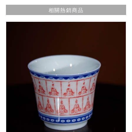
相關熱銷商品