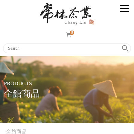
0
PRODUCTS
全館商品
全館商品