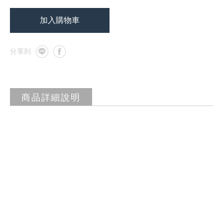
加入購物車
商品詳細說明