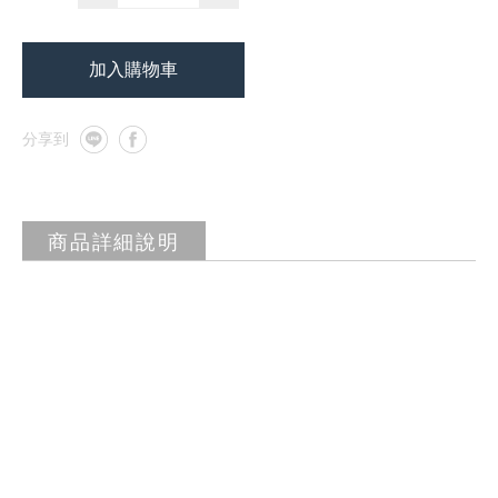
加入購物車
商品詳細說明