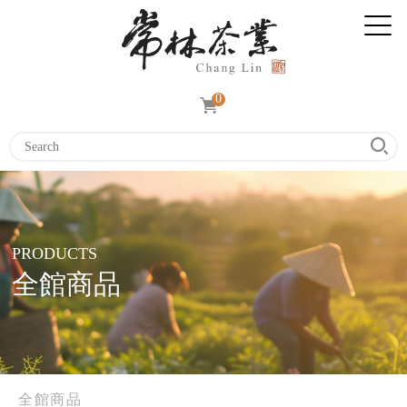
0
PRODUCTS
全館商品
全館商品