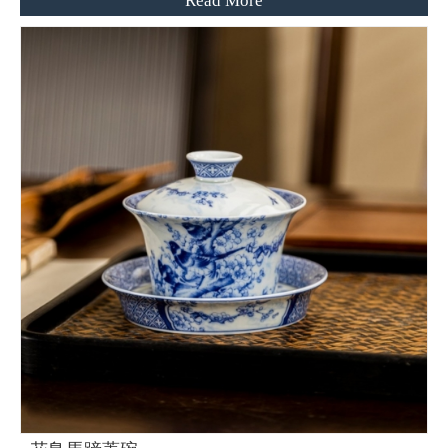
Read More