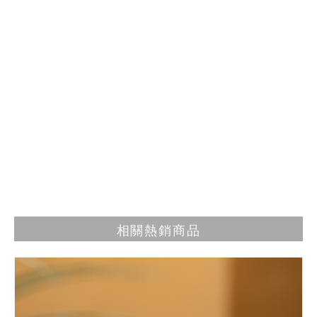
相關熱銷商品