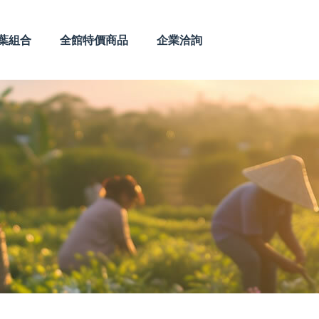
葉組合
全館特價商品
企業洽詢