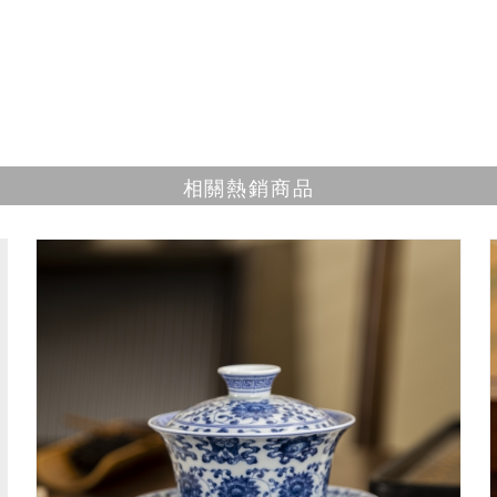
相關熱銷商品