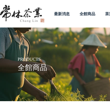
最新消息
全館商品
茶
PRODUCTS
全館商品