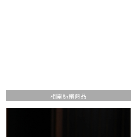
相關熱銷商品