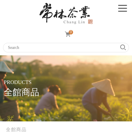
0
PRODUCTS
全館商品
全館商品