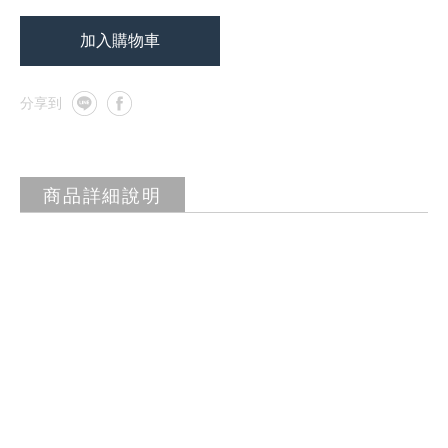
加入購物車
商品詳細說明